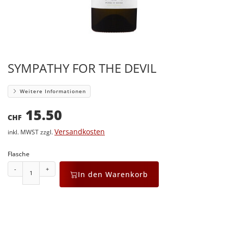
SYMPATHY FOR THE DEVIL
Weitere Informationen
15.50
CHF
Versandkosten
inkl. MWST zzgl.
Flasche
-
+
In den Warenkorb