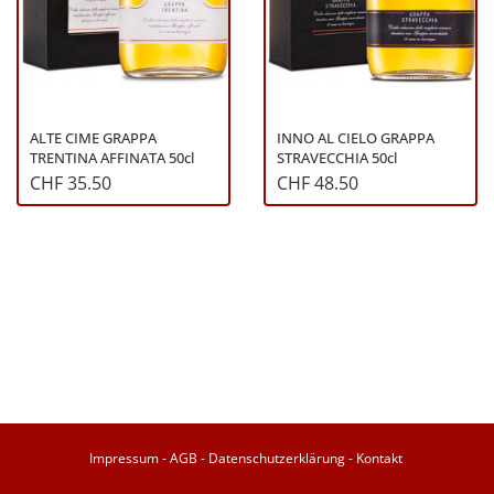
ALTE CIME GRAPPA
INNO AL CIELO GRAPPA
TRENTINA AFFINATA 50cl
STRAVECCHIA 50cl
CHF 35.50
CHF 48.50
Impressum
-
AGB
-
Datenschutzerklärung
-
Kontakt