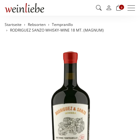
Men
0
Startseite
Rebsorten
Tempranillo
RODRIGUEZ SANZO WHISKY-WINE 18 MT. (MAGNUM)