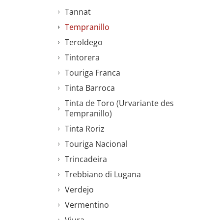
Tannat
Tempranillo
Teroldego
Tintorera
Touriga Franca
Tinta Barroca
Tinta de Toro (Urvariante des
Tempranillo)
Tinta Roriz
Touriga Nacional
Trincadeira
Trebbiano di Lugana
Verdejo
Vermentino