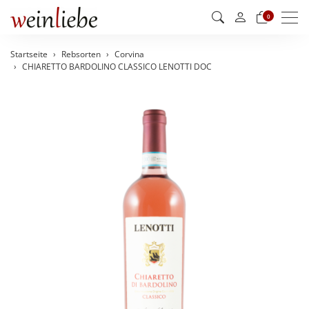
Men
0
Startseite
Rebsorten
Corvina
CHIARETTO BARDOLINO CLASSICO LENOTTI DOC