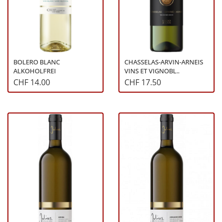
BOLERO BLANC
CHASSELAS-ARVIN-ARNEIS
ALKOHOLFREI
VINS ET VIGNOBL..
CHF 14.00
CHF 17.50