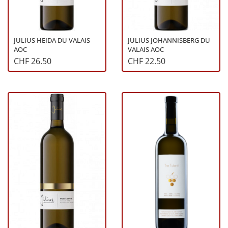
JULIUS HEIDA DU VALAIS
JULIUS JOHANNISBERG DU
AOC
VALAIS AOC
CHF 26.50
CHF 22.50