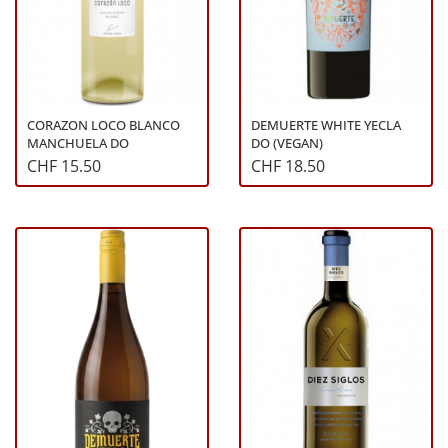
CORAZON LOCO BLANCO
DEMUERTE WHITE YECLA
MANCHUELA DO
DO (VEGAN)
CHF 15.50
CHF 18.50