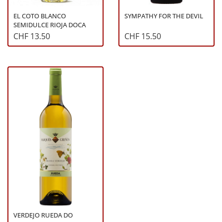
EL COTO BLANCO
SYMPATHY FOR THE DEVIL
SEMIDULCE RIOJA DOCA
CHF 13.50
CHF 15.50
VERDEJO RUEDA DO