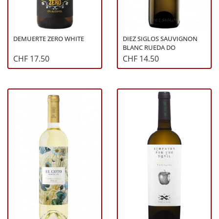
DEMUERTE ZERO WHITE
DIEZ SIGLOS SAUVIGNON
BLANC RUEDA DO
CHF 17.50
CHF 14.50