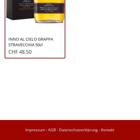
INNO AL CIELO GRAPPA
STRAVECCHIA 50cl
CHF 48.50
Impressum
-
AGB
-
Datenschutzerklärung
-
Kontakt