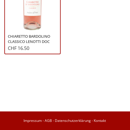
CHIARETTO BARDOLINO
CLASSICO LENOTTI DOC
CHF 16.50
Impressum
-
AGB
-
Datenschutzerklärung
-
Kontakt