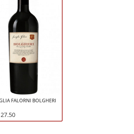
GLIA FALORNI BOLGHERI
27.50